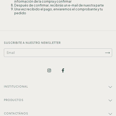
información de la compra y confirmar
Después de confirmar, recibirás un e-mail de nuestra parte
Una vez recibido el pago, enviaremos el comprobante y tu
pedido
SUSCRIBITE A NUESTRO NEWSLETTER
INSTITUCIONAL
PRODUCTOS
CONTACTÁNOS