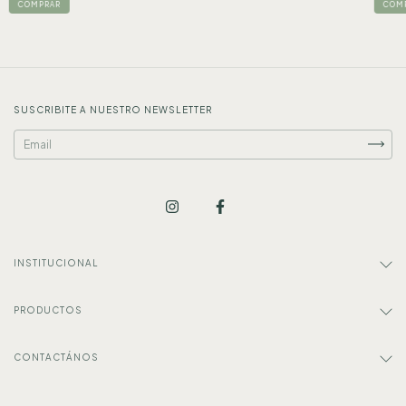
SUSCRIBITE A NUESTRO NEWSLETTER
INSTITUCIONAL
PRODUCTOS
CONTACTÁNOS